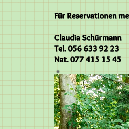
Für Reservationen mel
Claudia Schürmann
Tel. 056 633 92 23
Nat. 077 415 15 45