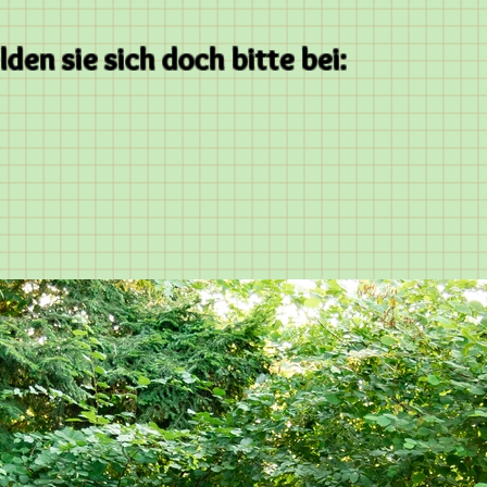
den sie sich doch bitte bei: